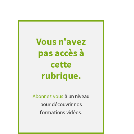
Vous n'avez
pas accès à
cette
rubrique.
Abonnez vous
à un niveau
pour découvrir nos
formations vidéos.