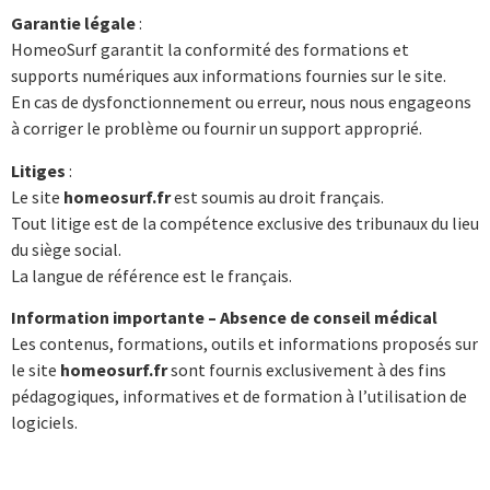
Garantie légale
:
HomeoSurf garantit la conformité des formations et
supports numériques aux informations fournies sur le site.
En cas de dysfonctionnement ou erreur, nous nous engageons
à corriger le problème ou fournir un support approprié.
Litiges
:
Le site
homeosurf.fr
est soumis au droit français.
Tout litige est de la compétence exclusive des tribunaux du lieu
du siège social.
La langue de référence est le français.
Information importante – Absence de conseil médical
Les contenus, formations, outils et informations proposés sur
le site
homeosurf.fr
sont fournis exclusivement à des fins
pédagogiques, informatives et de formation à l’utilisation de
logiciels.