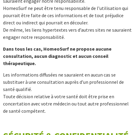
sauraient engager notre responsabilité.
HomeoSurf ne peut être tenu responsable de l’utilisation qui
pourrait être faite de ces informations et de tout préjudice
direct ou indirect qui pourrait en découler.
De même, les liens hypertextes vers d’autres sites ne sauraient
engager notre responsabilité.
Dans tous les cas, HomeoSurf ne propose aucune
consultation, aucun diagnostic et aucun conseil
thérapeutique.
Les informations diffusées ne sauraient en aucun cas se
substituer à une consultation auprès d’un professionnel de
santé qualifié.
Toute décision relative à votre santé doit être prise en
concertation avec votre médecin ou tout autre professionnel
de santé compétent.