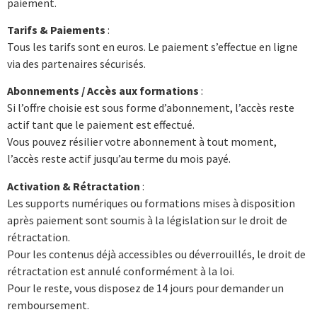
paiement.
Tarifs & Paiements
:
Tous les tarifs sont en euros. Le paiement s’effectue en ligne
via des partenaires sécurisés.
Abonnements / Accès aux formations
:
Si l’offre choisie est sous forme d’abonnement, l’accès reste
actif tant que le paiement est effectué.
Vous pouvez résilier votre abonnement à tout moment,
l’accès reste actif jusqu’au terme du mois payé.
Activation & Rétractation
:
Les supports numériques ou formations mises à disposition
après paiement sont soumis à la législation sur le droit de
rétractation.
Pour les contenus déjà accessibles ou déverrouillés, le droit de
rétractation est annulé conformément à la loi.
Pour le reste, vous disposez de 14 jours pour demander un
remboursement.