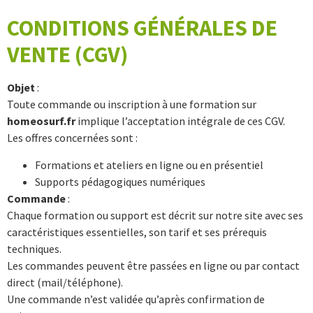
CONDITIONS GÉNÉRALES DE
VENTE (CGV)
Objet
:
Toute commande ou inscription à une formation sur
homeosurf.fr
implique l’acceptation intégrale de ces CGV.
Les offres concernées sont :
Formations et ateliers en ligne ou en présentiel
Supports pédagogiques numériques
Commande
:
Chaque formation ou support est décrit sur notre site avec ses
caractéristiques essentielles, son tarif et ses prérequis
techniques.
Les commandes peuvent être passées en ligne ou par contact
direct (mail/téléphone).
Une commande n’est validée qu’après confirmation de