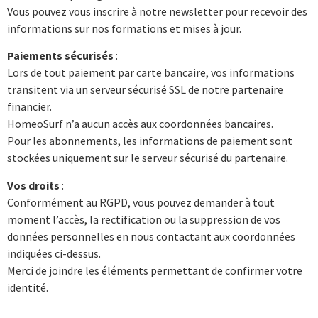
Vous pouvez vous inscrire à notre newsletter pour recevoir des
informations sur nos formations et mises à jour.
Paiements sécurisés
:
Lors de tout paiement par carte bancaire, vos informations
transitent via un serveur sécurisé SSL de notre partenaire
financier.
HomeoSurf n’a aucun accès aux coordonnées bancaires.
Pour les abonnements, les informations de paiement sont
stockées uniquement sur le serveur sécurisé du partenaire.
Vos droits
:
Conformément au RGPD, vous pouvez demander à tout
moment l’accès, la rectification ou la suppression de vos
données personnelles en nous contactant aux coordonnées
indiquées ci-dessus.
Merci de joindre les éléments permettant de confirmer votre
identité.