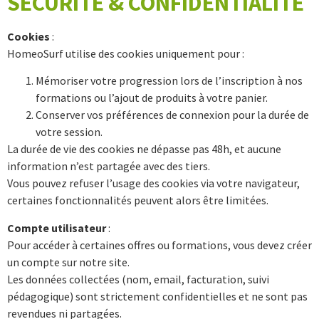
SÉCURITÉ & CONFIDENTIALITÉ
Cookies
:
HomeoSurf utilise des cookies uniquement pour :
Mémoriser votre progression lors de l’inscription à nos
formations ou l’ajout de produits à votre panier.
Conserver vos préférences de connexion pour la durée de
votre session.
La durée de vie des cookies ne dépasse pas 48h, et aucune
information n’est partagée avec des tiers.
Vous pouvez refuser l’usage des cookies via votre navigateur,
certaines fonctionnalités peuvent alors être limitées.
Compte utilisateur
:
Pour accéder à certaines offres ou formations, vous devez créer
un compte sur notre site.
Les données collectées (nom, email, facturation, suivi
pédagogique) sont strictement confidentielles et ne sont pas
revendues ni partagées.