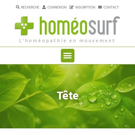
RECHERCHE
CONNEXION
INSCRIPTION
CONTACT
L'homéopathie en mouvement
Tête