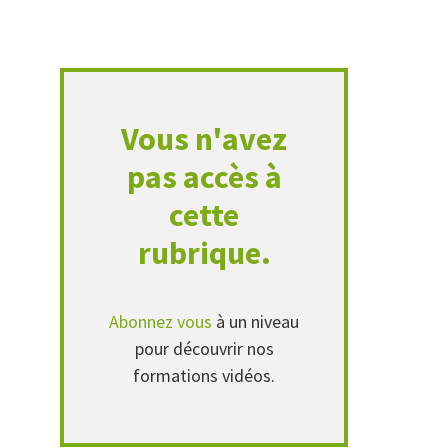
Vous n'avez
pas accès à
cette
rubrique.
Abonnez vous
à un niveau
pour découvrir nos
formations vidéos.