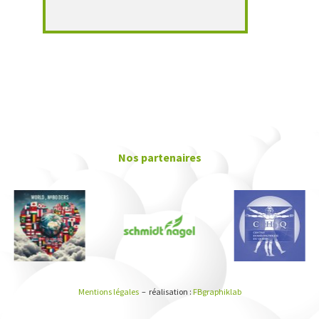
Nos partenaires
Mentions légales
– réalisation :
FBgraphiklab