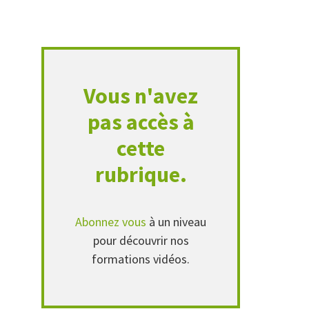
Vous n'avez
pas accès à
cette
rubrique.
Abonnez vous
à un niveau
pour découvrir nos
formations vidéos.