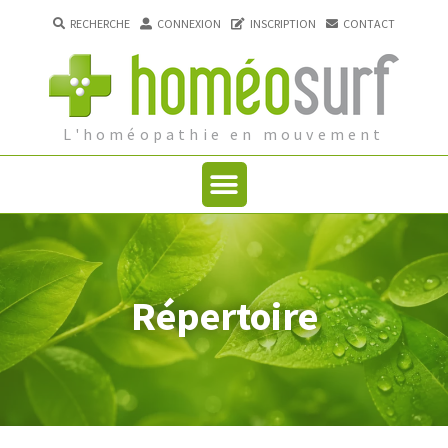
RECHERCHE
CONNEXION
INSCRIPTION
CONTACT
L'homéopathie en mouvement
Répertoire