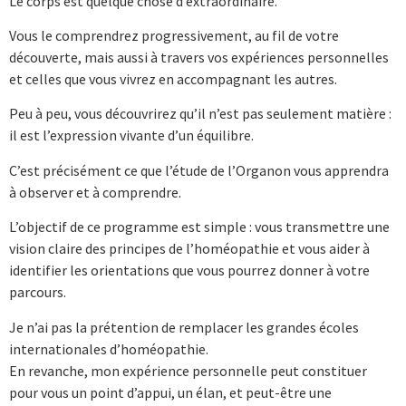
Le corps est quelque chose d’extraordinaire.
Vous le comprendrez progressivement, au fil de votre
découverte, mais aussi à travers vos expériences personnelles
et celles que vous vivrez en accompagnant les autres.
Peu à peu, vous découvrirez qu’il n’est pas seulement matière :
il est l’expression vivante d’un équilibre.
C’est précisément ce que l’étude de l’Organon vous apprendra
à observer et à comprendre.
L’objectif de ce programme est simple : vous transmettre une
vision claire des principes de l’homéopathie et vous aider à
identifier les orientations que vous pourrez donner à votre
parcours.
Je n’ai pas la prétention de remplacer les grandes écoles
internationales d’homéopathie.
En revanche, mon expérience personnelle peut constituer
pour vous un point d’appui, un élan, et peut-être une