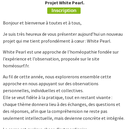
Projet White Pearl.
Inscription
Bonjour et bienvenue à toutes et à tous,
Je suis très heureux de vous présenter aujourd’hui un nouveau
projet qui me tient profondément à cœur : White Pearl.
White Pearl est une approche de l’homéopathie fondée sur
l’expérience et l’observation, proposée sur le site
homéosurf.fr.
Au fil de cette année, nous explorerons ensemble cette
approche en nous appuyant sur des observations
personnelles, individuelles et collectives.
Elle se veut fidèle à la pratique, tout en restant vivante :
chaque thème donnera lieu à des échanges, des questions et
des réponses, afin que la compréhension ne reste pas
seulement intellectuelle, mais devienne concrète et intégrée.