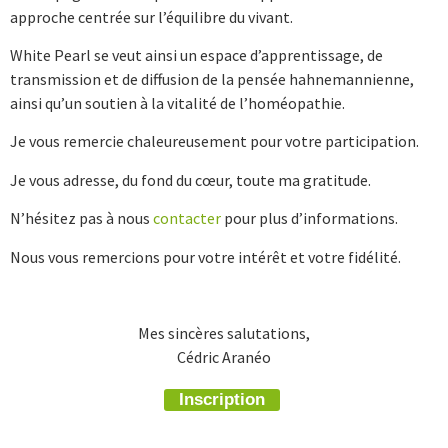
approche centrée sur l’équilibre du vivant.
White Pearl se veut ainsi un espace d’apprentissage, de
transmission et de diffusion de la pensée hahnemannienne,
ainsi qu’un soutien à la vitalité de l’homéopathie.
Je vous remercie chaleureusement pour votre participation.
Je vous adresse, du fond du cœur, toute ma gratitude.
N’hésitez pas à nous
contacter
pour plus d’informations.
Nous vous remercions pour votre intérêt et votre fidélité.
Mes sincères salutations,
Cédric Aranéo
Inscription