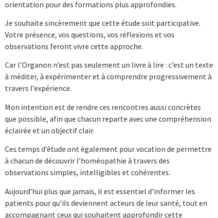
orientation pour des formations plus approfondies.
Je souhaite sincèrement que cette étude soit participative.
Votre présence, vos questions, vos réflexions et vos
observations feront vivre cette approche.
Car l’Organon n’est pas seulement un livre à lire : c’est un texte
à méditer, à expérimenter et à comprendre progressivement à
travers l’expérience.
Mon intention est de rendre ces rencontres aussi concrètes
que possible, afin que chacun reparte avec une compréhension
éclairée et un objectif clair.
Ces temps d’étude ont également pour vocation de permettre
à chacun de découvrir l’homéopathie à travers des
observations simples, intelligibles et cohérentes.
Aujourd’hui plus que jamais, il est essentiel d’informer les
patients pour qu’ils deviennent acteurs de leur santé, tout en
accompagnant ceux qui souhaitent approfondir cette