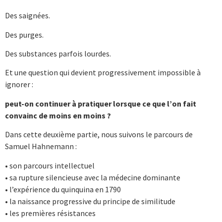
Des saignées.
Des purges.
Des substances parfois lourdes.
Et une question qui devient progressivement impossible à
ignorer :
peut-on continuer à pratiquer lorsque ce que l’on fait
convainc de moins en moins ?
Dans cette deuxième partie, nous suivons le parcours de
Samuel Hahnemann
:
• son parcours intellectuel
• sa rupture silencieuse avec la médecine dominante
• l’expérience du quinquina en 1790
• la naissance progressive du principe de similitude
• les premières résistances