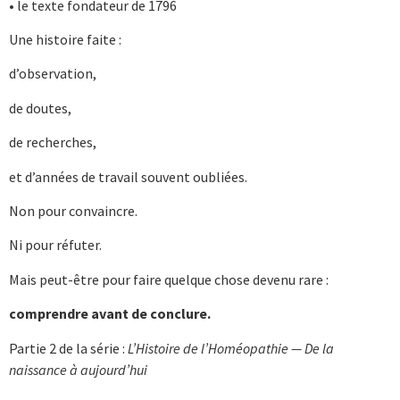
• le texte fondateur de 1796
Une histoire faite :
d’observation,
de doutes,
de recherches,
et d’années de travail souvent oubliées.
Non pour convaincre.
Ni pour réfuter.
Mais peut-être pour faire quelque chose devenu rare :
comprendre avant de conclure.
Partie 2 de la série :
L’Histoire de l’Homéopathie — De la
naissance à aujourd’hui