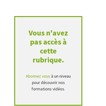
Vous n'avez
pas accès à
cette
rubrique.
Abonnez vous
à un niveau
pour découvrir nos
formations vidéos.