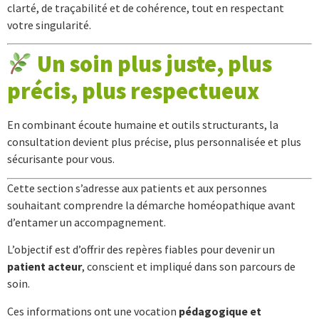
clarté, de traçabilité et de cohérence, tout en respectant
votre singularité.
Un soin plus juste, plus
précis, plus respectueux
En combinant écoute humaine et outils structurants, la
consultation devient plus précise, plus personnalisée et plus
sécurisante pour vous.
Cette section s’adresse aux patients et aux personnes
souhaitant comprendre la démarche homéopathique avant
d’entamer un accompagnement.
L’objectif est d’offrir des repères fiables pour devenir un
patient acteur
, conscient et impliqué dans son parcours de
soin.
Ces informations ont une vocation
pédagogique et