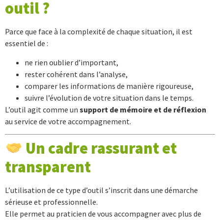
outil ?
Parce que face à la complexité de chaque situation, il est
essentiel de :
ne rien oublier d’important,
rester cohérent dans l’analyse,
comparer les informations de manière rigoureuse,
suivre l’évolution de votre situation dans le temps.
L’outil agit comme un
support de mémoire et de réflexion
au service de votre accompagnement.
Un cadre rassurant et
transparent
L’utilisation de ce type d’outil s’inscrit dans une démarche
sérieuse et professionnelle.
Elle permet au praticien de vous accompagner avec plus de