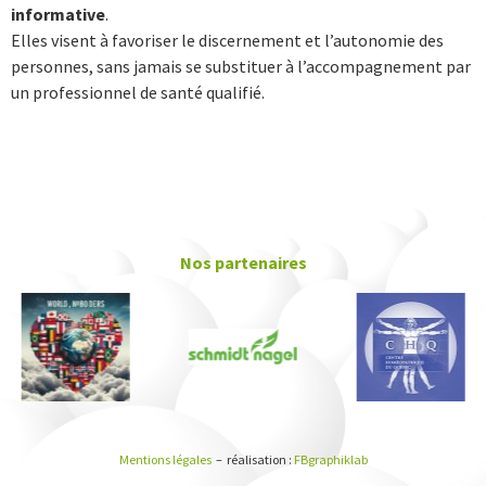
informative
.
Elles visent à favoriser le discernement et l’autonomie des
personnes, sans jamais se substituer à l’accompagnement par
un professionnel de santé qualifié.
Nos partenaires
Mentions légales
– réalisation :
FBgraphiklab