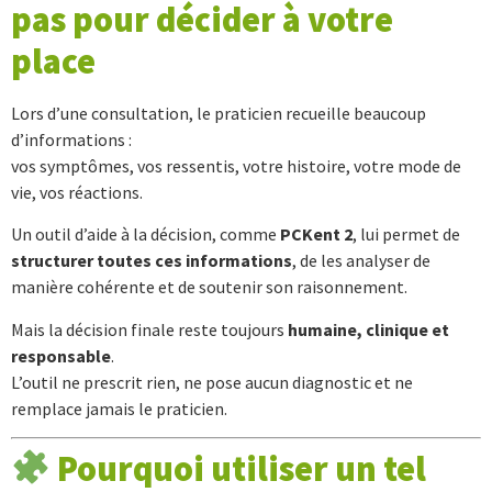
pas pour décider à votre
place
Lors d’une consultation, le praticien recueille beaucoup
d’informations :
vos symptômes, vos ressentis, votre histoire, votre mode de
vie, vos réactions.
Un outil d’aide à la décision, comme
PCKent 2
, lui permet de
structurer toutes ces informations
, de les analyser de
manière cohérente et de soutenir son raisonnement.
Mais la décision finale reste toujours
humaine, clinique et
responsable
.
L’outil ne prescrit rien, ne pose aucun diagnostic et ne
remplace jamais le praticien.
Pourquoi utiliser un tel