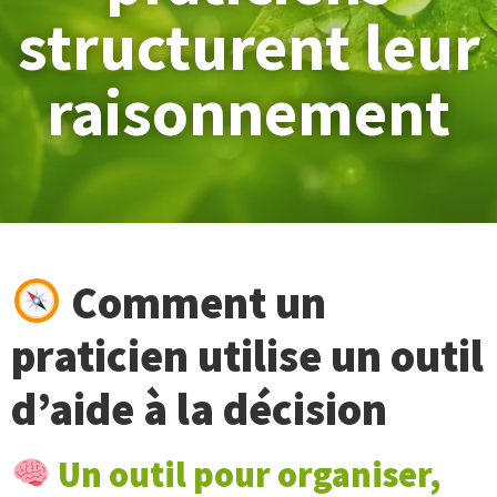
structurent leur
raisonnement
Comment un
praticien utilise un outil
d’aide à la décision
Un outil pour organiser,