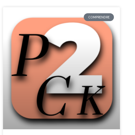
COMPRENDRE