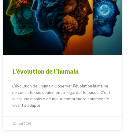
L’évolution de l’humain
L’évolution de l’humain Observer l’évolution humaine
ne consiste pas seulement à regarder le passé. C’est
aussi une manière de mieux comprendre comment le
vivant s’adapte,
12 mai 2026