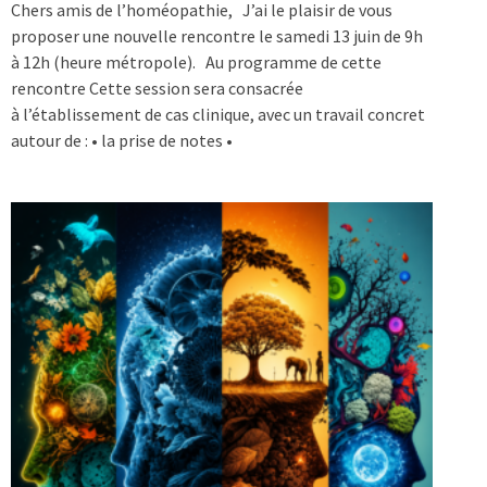
Chers amis de l’homéopathie, J’ai le plaisir de vous
proposer une nouvelle rencontre le samedi 13 juin de 9h
à 12h (heure métropole). Au programme de cette
rencontre Cette session sera consacrée
à l’établissement de cas clinique, avec un travail concret
autour de : • la prise de notes •