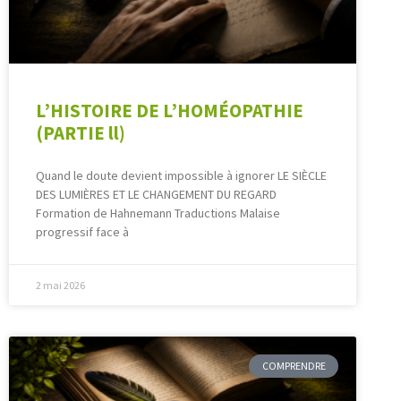
L’HISTOIRE DE L’HOMÉOPATHIE
(PARTIE ll)
Quand le doute devient impossible à ignorer LE SIÈCLE
DES LUMIÈRES ET LE CHANGEMENT DU REGARD
Formation de Hahnemann Traductions Malaise
progressif face à
2 mai 2026
COMPRENDRE