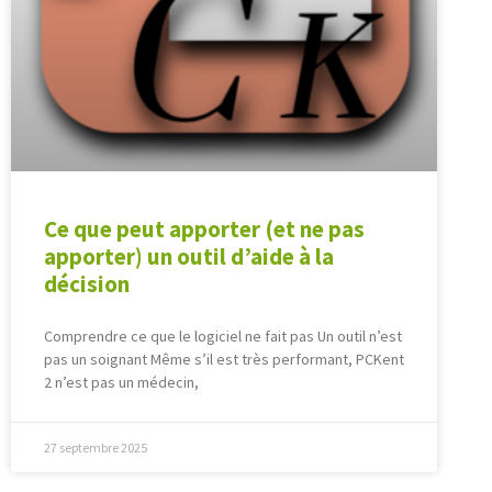
Ce que peut apporter (et ne pas
apporter) un outil d’aide à la
décision
Comprendre ce que le logiciel ne fait pas Un outil n’est
pas un soignant Même s’il est très performant, PCKent
2 n’est pas un médecin,
27 septembre 2025