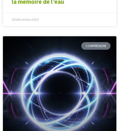
la mémoire de l’eau
28 décembre 2024
COMPRENDRE