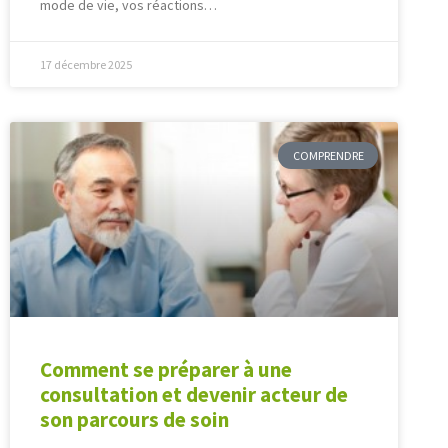
mode de vie, vos réactions…
17 décembre 2025
COMPRENDRE
Comment se préparer à une
consultation et devenir acteur de
son parcours de soin