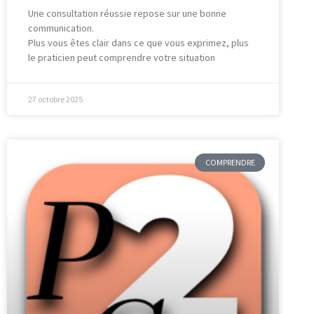
Une consultation réussie repose sur une bonne
communication.
Plus vous êtes clair dans ce que vous exprimez, plus
le praticien peut comprendre votre situation
27 octobre 2025
COMPRENDRE