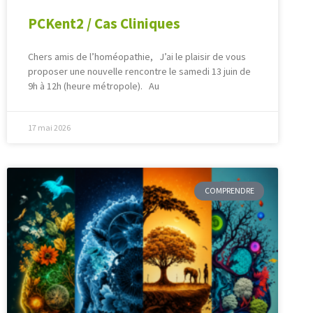
PCKent2 / Cas Cliniques
Chers amis de l’homéopathie, J’ai le plaisir de vous
proposer une nouvelle rencontre le samedi 13 juin de
9h à 12h (heure métropole). Au
17 mai 2026
COMPRENDRE