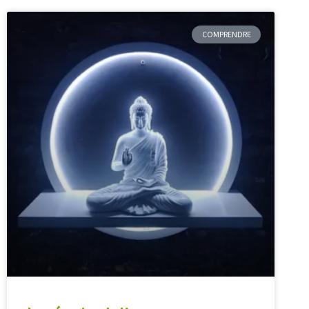
COMPRENDRE