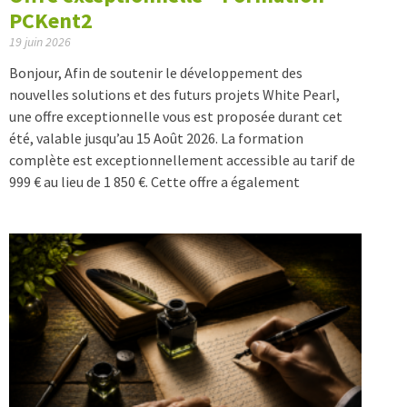
PCKent2
19 juin 2026
Bonjour, Afin de soutenir le développement des
nouvelles solutions et des futurs projets White Pearl,
une offre exceptionnelle vous est proposée durant cet
été, valable jusqu’au 15 Août 2026. La formation
complète est exceptionnellement accessible au tarif de
999 € au lieu de 1 850 €. Cette offre a également