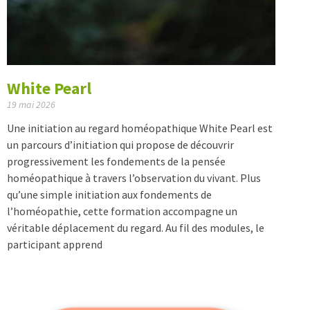
White Pearl
19 mai 2026
Une initiation au regard homéopathique White Pearl est
un parcours d’initiation qui propose de découvrir
progressivement les fondements de la pensée
homéopathique à travers l’observation du vivant. Plus
qu’une simple initiation aux fondements de
l’homéopathie, cette formation accompagne un
véritable déplacement du regard. Au fil des modules, le
participant apprend