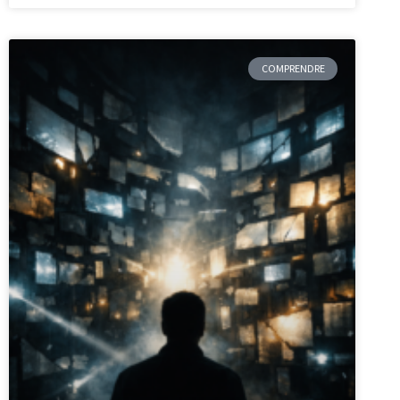
COMPRENDRE