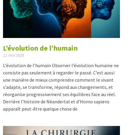
L’évolution de l’humain
12 mai 2026
L’évolution de l’humain Observer l’évolution humaine ne
consiste pas seulement à regarder le passé. C’est aussi
une manière de mieux comprendre comment le vivant
s’adapte, se transforme, répond aux changements, et
réorganise progressivement ses équilibres face au réel.
Derrière l’histoire de Néandertal et d’Homo sapiens
apparaît peut-être quelque chose de