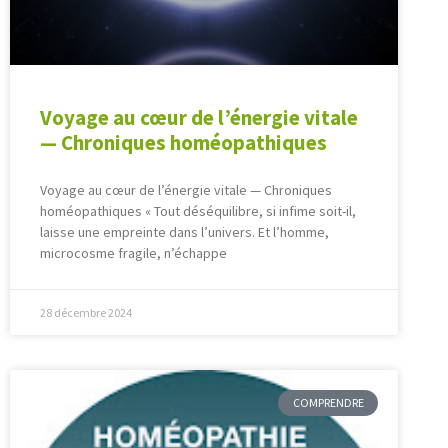
Voyage au cœur de l’énergie vitale
— Chroniques homéopathiques
Voyage au cœur de l’énergie vitale — Chroniques
homéopathiques « Tout déséquilibre, si infime soit-il,
laisse une empreinte dans l’univers. Et l’homme,
microcosme fragile, n’échappe
28 décembre 2024
COMPRENDRE