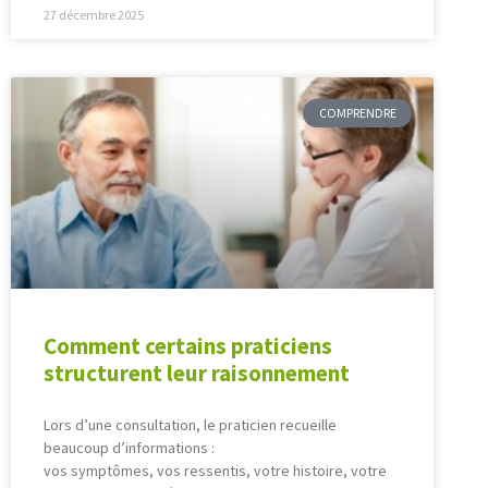
27 décembre 2025
COMPRENDRE
Comment certains praticiens
structurent leur raisonnement
Lors d’une consultation, le praticien recueille
beaucoup d’informations :
vos symptômes, vos ressentis, votre histoire, votre