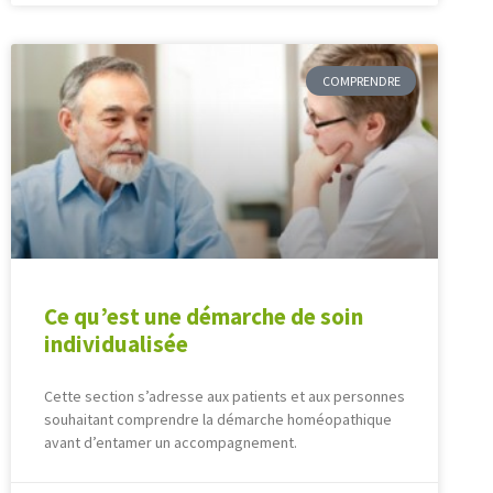
COMPRENDRE
Ce qu’est une démarche de soin
individualisée
Cette section s’adresse aux patients et aux personnes
souhaitant comprendre la démarche homéopathique
avant d’entamer un accompagnement.