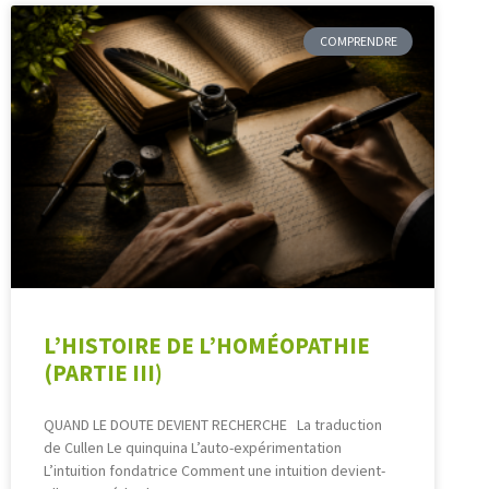
COMPRENDRE
L’HISTOIRE DE L’HOMÉOPATHIE
(PARTIE III)
QUAND LE DOUTE DEVIENT RECHERCHE La traduction
de Cullen Le quinquina L’auto-expérimentation
L’intuition fondatrice Comment une intuition devient-