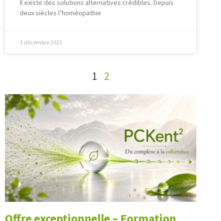
Il existe des solutions alternatives crédibles. Depuis
deux siècles l’homéopathie
1 décembre 2023
1
2
Offre exceptionnelle – Formation