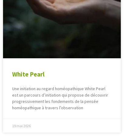
White Pearl
Une initiation au regard homéopathique White Pearl
est un parcours d’initiation qui propose de découvrir
progressivement les fondements de la pensée
homéopathique à travers l’observation
19 mai 2026