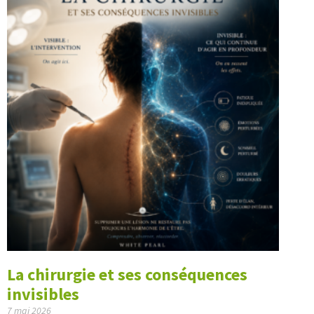
La chirurgie et ses conséquences
invisibles
7 mai 2026