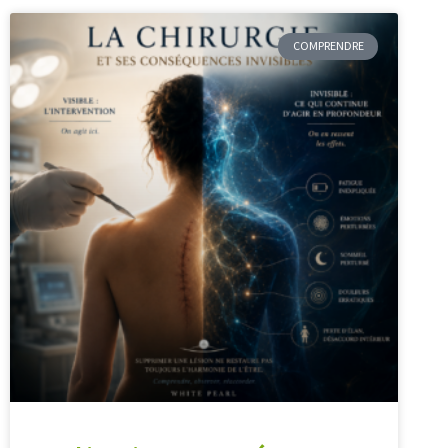
COMPRENDRE