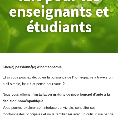
enseignants et
étudiants
Cher(e) passionné(e) d’homéopathie,
Et si vous pouviez découvrir la puissance de l’homéopathie à travers un
outil simple, intuitif et pensé pour vous ?
Nous vous offrons
l’installation gratuite
de notre
logiciel d’aide à la
décision homéopathique
.
Vous pourrez explorer son interface conviviale, consulter ses
fonctionnalités principales et vous familiariser avec un outil utilisé par de