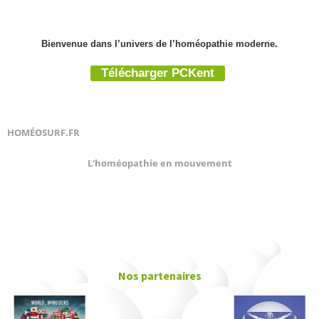
Bienvenue dans l’univers de l’homéopathie moderne.
Télécharger PCKent
HOMÉOSURF.FR
L'homéopathie en mouvement
Nos partenaires