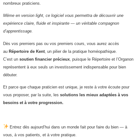
nombreux praticiens.
Même en version light, ce logiciel vous permettra de découvrir une
expérience claire, fluide et inspirante — un véritable compagnon
d’apprentissage.
Dès vos premiers pas ou vos premiers cours, vous aurez accès
au
Répertoire de Kent
, un pilier de la pratique homéopathique.
C’est un
soutien financier précieux
, puisque le Répertoire et l’Organon
représentent à eux seuls un investissement indispensable pour bien
débuter.
Et parce que chaque praticien est unique, je reste à votre écoute pour
vous proposer, par la suite, les
solutions les mieux adaptées à vos
besoins et à votre progression.
Entrez dès aujourd’hui dans un monde fait pour faire du bien — à
vous, à vos patients, et à votre pratique.